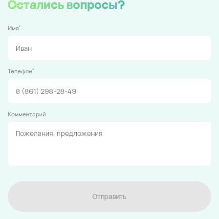
Остались вопросы?
*
Имя
*
Телефон
Комментарий
Отправить