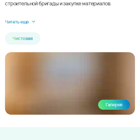
строительной бригады и закупке материалов.
Читать еще
Чистовая
Галерея