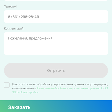
*
Телефон
Комментарий
Отправить
Даю согласие на обработку персональных данных и подтверждаю,
что ознакомлен c
Политикой обработки персональных данных ООО
"ВКБ-Новостройки
Заказать