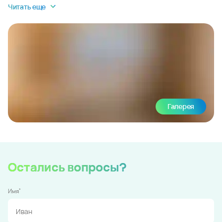
Читать еще
Галерея
Остались вопросы?
*
Имя