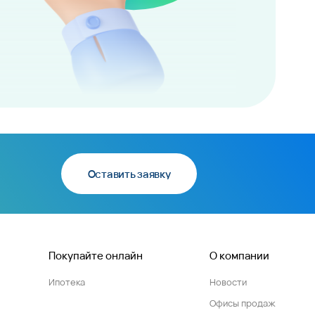
Оставить заявку
Покупайте онлайн
О компании
Ипотека
Новости
Офисы продаж