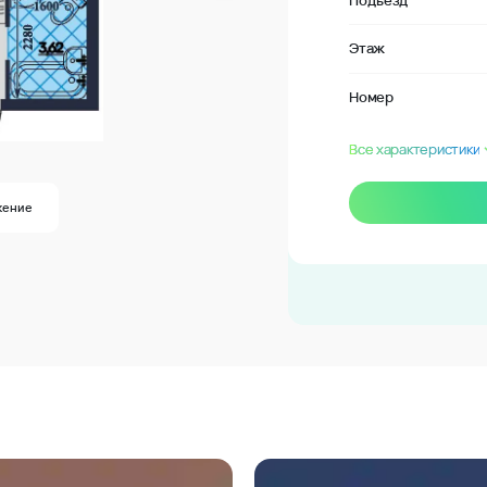
Подъезд
Этаж
Номер
Все характеристики
жение