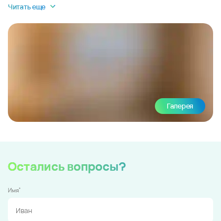
Читать еще
Галерея
Остались вопросы?
*
Имя