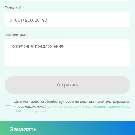
*
Телефон
Комментарий
Отправить
Даю согласие на обработку персональных данных и подтверждаю,
что ознакомлен c
Политикой обработки персональных данных ООО
"ВКБ-Новостройки
Заказать