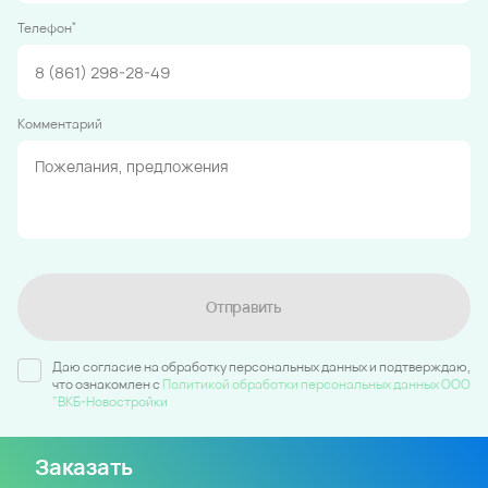
*
Телефон
Комментарий
Отправить
Даю согласие на обработку персональных данных и подтверждаю,
что ознакомлен c
Политикой обработки персональных данных ООО
"ВКБ-Новостройки
Заказать