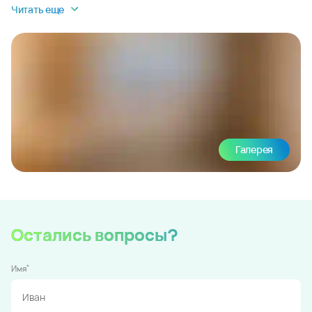
Читать еще
Галерея
Остались вопросы?
*
Имя