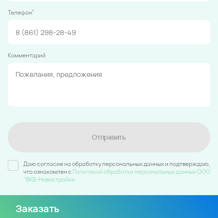
*
Телефон
Комментарий
Отправить
Даю согласие на обработку персональных данных и подтверждаю,
что ознакомлен c
Политикой обработки персональных данных ООО
"ВКБ-Новостройки
Заказать