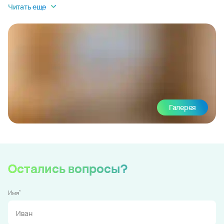
Читать еще
Галерея
Остались вопросы?
*
Имя