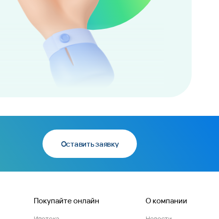
Оставить заявку
Покупайте онлайн
О компании
Ипотека
Новости