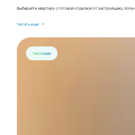
Выбирайте квартиру с готовой отделкой от застройщика, получ
Читать еще
Чистовая