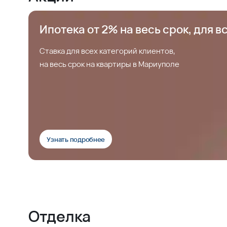
Ипотека от 2% на весь срок, для в
Ставка для всех категорий клиентов,
на весь срок на квартиры в Мариуполе
Узнать подробнее
Отделка