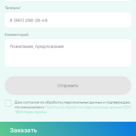
*
Телефон
Комментарий
Отправить
Даю согласие на обработку персональных данных и подтверждаю,
что ознакомлен c
Политикой обработки персональных данных ООО
"ВКБ-Новостройки
Заказать