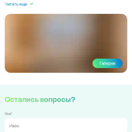
Читать еще
Галерея
Остались вопросы?
*
Имя