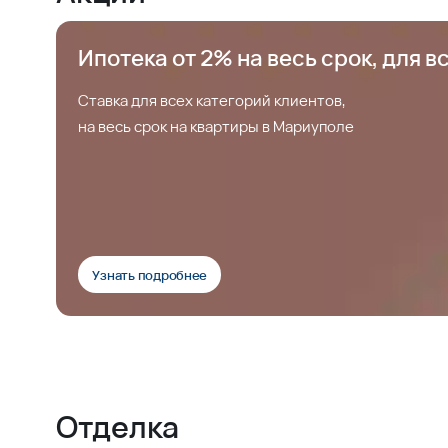
Ипотека от 2% на весь срок, для в
Ставка для всех категорий клиентов,
на весь срок на квартиры в Мариуполе
Узнать подробнее
Отделка