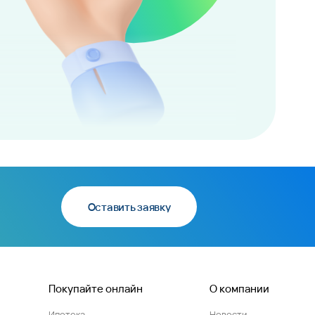
Оставить заявку
Покупайте онлайн
О компании
Ипотека
Новости