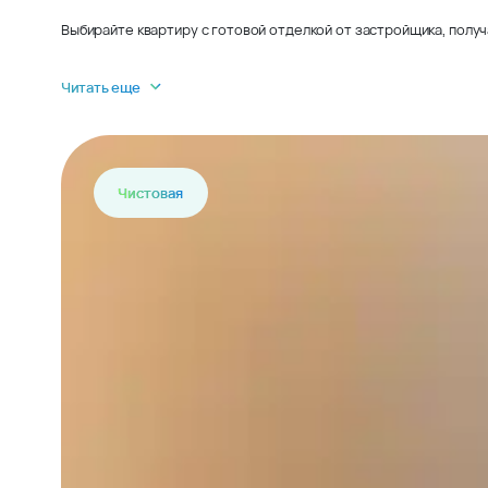
Выбирайте квартиру с готовой отделкой от застройщика, получ
Читать еще
Чистовая