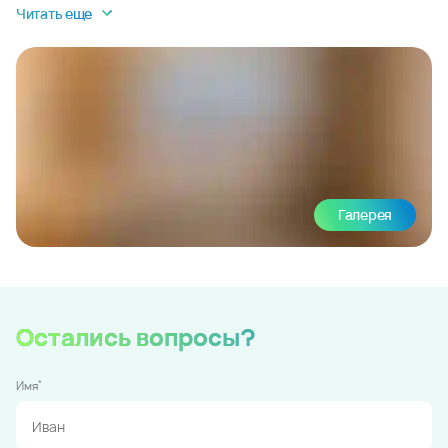
Читать еще
Галерея
Остались вопросы?
*
Имя