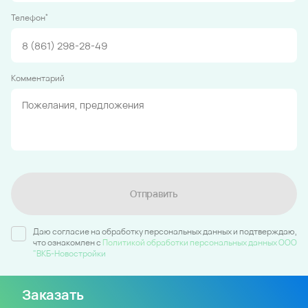
*
Телефон
Комментарий
Отправить
Даю согласие на обработку персональных данных и подтверждаю,
что ознакомлен c
Политикой обработки персональных данных ООО
"ВКБ-Новостройки
Заказать