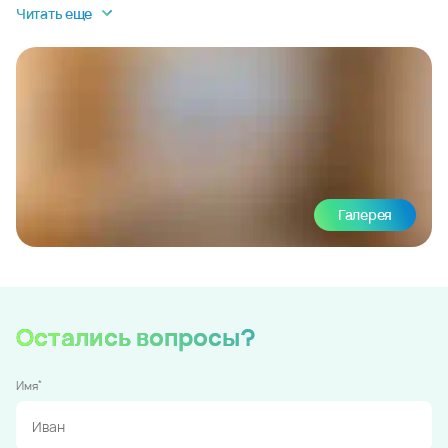
Читать еще
Галерея
Остались вопросы?
*
Имя