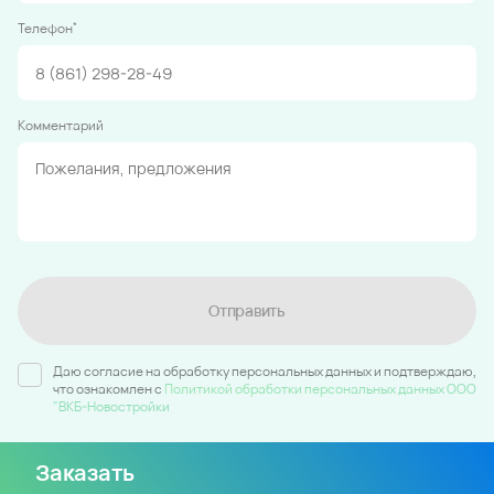
*
Телефон
Комментарий
Отправить
Даю согласие на обработку персональных данных и подтверждаю,
что ознакомлен c
Политикой обработки персональных данных ООО
"ВКБ-Новостройки
Заказать