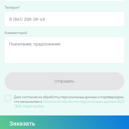
*
Телефон
Комментарий
Отправить
Даю согласие на обработку персональных данных и подтверждаю,
что ознакомлен c
Политикой обработки персональных данных ООО
"ВКБ-Новостройки
Заказать