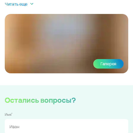
Читать еще
Галерея
Остались вопросы?
*
Имя