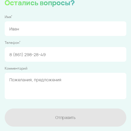
Остались вопросы?
*
Имя
*
Телефон
Комментарий
Отправить