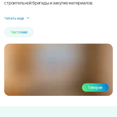
строительной бригады и закупке материалов.
Читать еще
Чистовая
Галерея