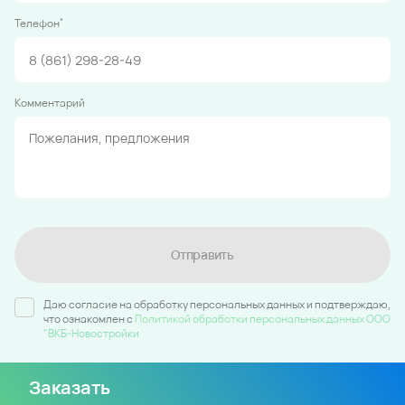
*
Телефон
Комментарий
Отправить
Даю согласие на обработку персональных данных и подтверждаю,
что ознакомлен c
Политикой обработки персональных данных ООО
"ВКБ-Новостройки
Заказать