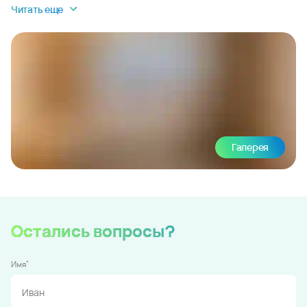
Читать еще
Галерея
Остались вопросы?
*
Имя