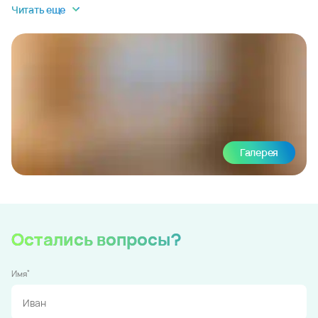
Читать еще
Галерея
Остались вопросы?
*
Имя