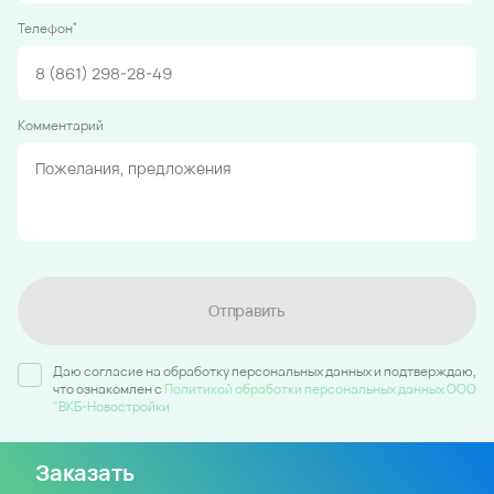
*
Телефон
Комментарий
Отправить
Даю согласие на обработку персональных данных и подтверждаю,
что ознакомлен c
Политикой обработки персональных данных ООО
"ВКБ-Новостройки
Заказать