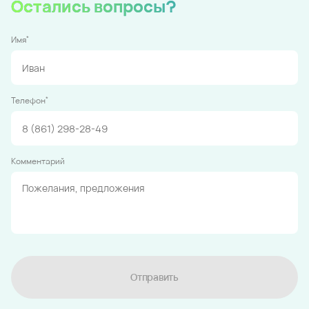
Остались вопросы?
*
Имя
*
Телефон
Комментарий
Отправить