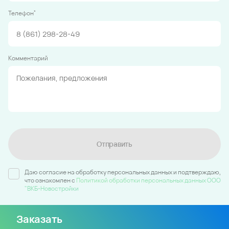
*
Телефон
Комментарий
Отправить
Даю согласие на обработку персональных данных и подтверждаю,
что ознакомлен c
Политикой обработки персональных данных ООО
"ВКБ-Новостройки
Заказать