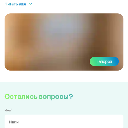
Читать еще
Галерея
Остались вопросы?
*
Имя