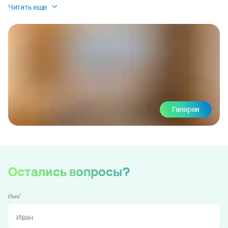
Читать еще
Галерея
Остались вопросы?
*
Имя