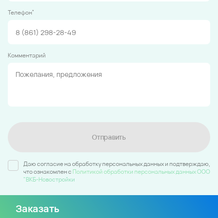
*
Телефон
Комментарий
Отправить
Даю согласие на обработку персональных данных и подтверждаю,
что ознакомлен c
Политикой обработки персональных данных ООО
"ВКБ-Новостройки
Заказать