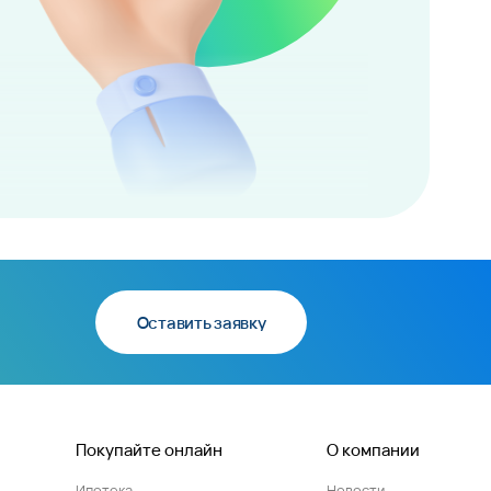
Оставить заявку
Покупайте онлайн
О компании
Ипотека
Новости