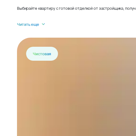
Выбирайте квартиру с готовой отделкой от застройщика, получ
Читать еще
Чистовая