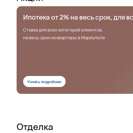
Ипотека от 2% на весь срок, для в
Ставка для всех категорий клиентов,
на весь срок на квартиры в Мариуполе
Узнать подробнее
Отделка