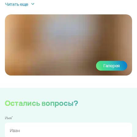
Читать еще
Галерея
Остались вопросы?
*
Имя