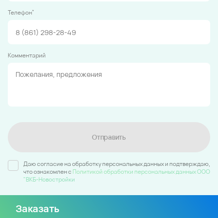
*
Телефон
Комментарий
Отправить
Даю согласие на обработку персональных данных и подтверждаю,
что ознакомлен c
Политикой обработки персональных данных ООО
"ВКБ-Новостройки
Заказать