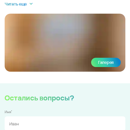
Читать еще
Галерея
Остались вопросы?
*
Имя