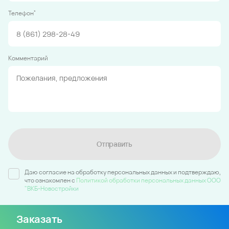
*
Телефон
Комментарий
Отправить
Даю согласие на обработку персональных данных и подтверждаю,
что ознакомлен c
Политикой обработки персональных данных ООО
"ВКБ-Новостройки
Заказать