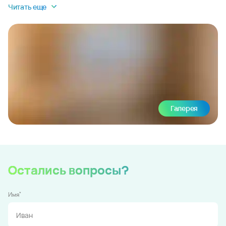
Читать еще
Галерея
Остались вопросы?
*
Имя