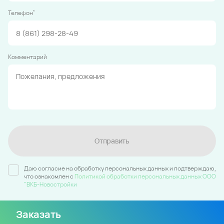
*
Телефон
Комментарий
Отправить
Даю согласие на обработку персональных данных и подтверждаю,
что ознакомлен c
Политикой обработки персональных данных ООО
"ВКБ-Новостройки
Заказать