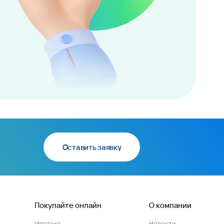
Оставить заявку
Покупайте онлайн
О компании
Ипотека
Новости