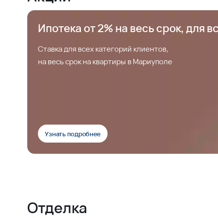
Ипотека от 2% на весь срок, для в
Ставка для всех категорий клиентов,
на весь срок на квартиры в Мариуполе
Узнать подробнее
Отделка