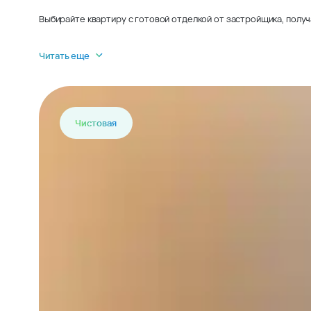
Выбирайте квартиру с готовой отделкой от застройщика, получ
Читать еще
Чистовая