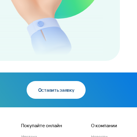
Оставить заявку
Покупайте онлайн
О компании
Ипотека
Новости