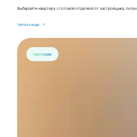
Выбирайте квартиру с готовой отделкой от застройщика, получ
Читать еще
Чистовая