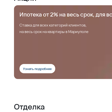
Ипотека от 2% на весь срок, для в
Ставка для всех категорий клиентов,
на весь срок на квартиры в Мариуполе
Узнать подробнее
Отделка