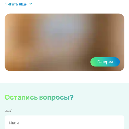
Читать еще
Галерея
Остались вопросы?
*
Имя