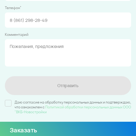
*
Телефон
Комментарий
Отправить
Даю согласие на обработку персональных данных и подтверждаю,
что ознакомлен c
Политикой обработки персональных данных ООО
"ВКБ-Новостройки
Заказать