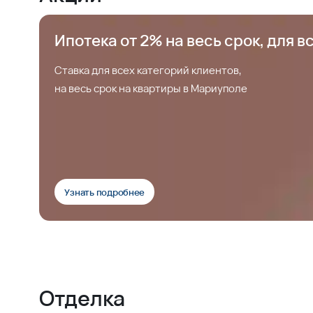
Ипотека от 2% на весь срок, для в
Ставка для всех категорий клиентов,
на весь срок на квартиры в Мариуполе
Узнать подробнее
Отделка