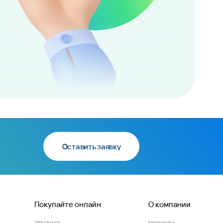
Оставить заявку
Покупайте онлайн
О компании
Ипотека
Новости