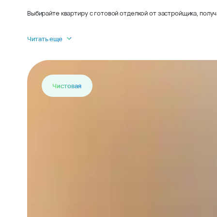
Выбирайте квартиру с готовой отделкой от застройщика, получ
Читать еще
Чистовая