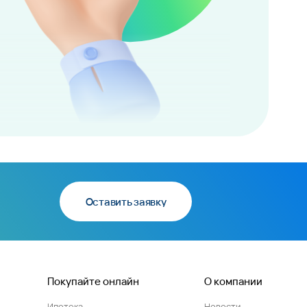
Оставить заявку
Покупайте онлайн
О компании
Ипотека
Новости