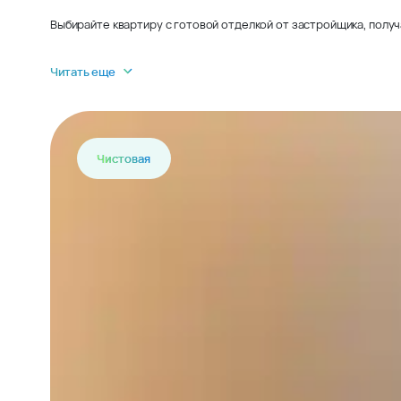
Выбирайте квартиру с готовой отделкой от застройщика, получ
Читать еще
Чистовая