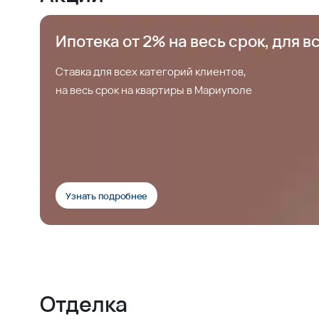
Ипотека от 2% на весь срок, для в
Ставка для всех категорий клиентов,
на весь срок на квартиры в Мариуполе
Узнать подробнее
Отделка