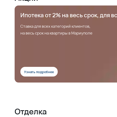
Ипотека от 2% на весь срок, для в
Ставка для всех категорий клиентов,
на весь срок на квартиры в Мариуполе
Узнать подробнее
Отделка