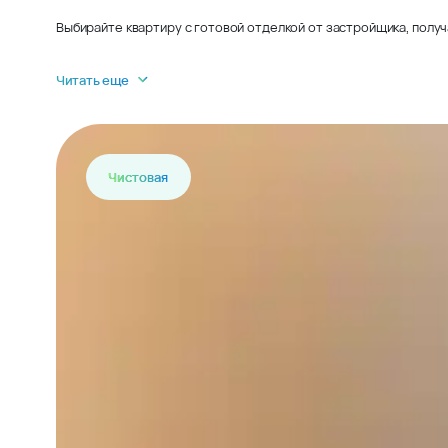
Выбирайте квартиру с готовой отделкой от застройщика, получ
Читать еще
Чистовая