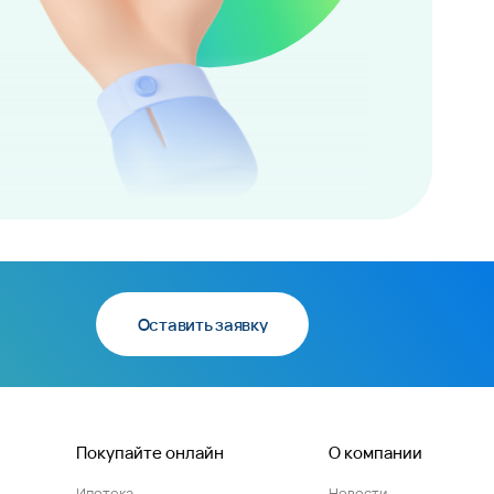
Оставить заявку
Покупайте онлайн
О компании
Ипотека
Новости