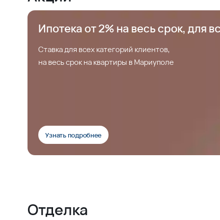
Ипотека от 2% на весь срок, для в
Ставка для всех категорий клиентов,
на весь срок на квартиры в Мариуполе
Узнать подробнее
Отделка