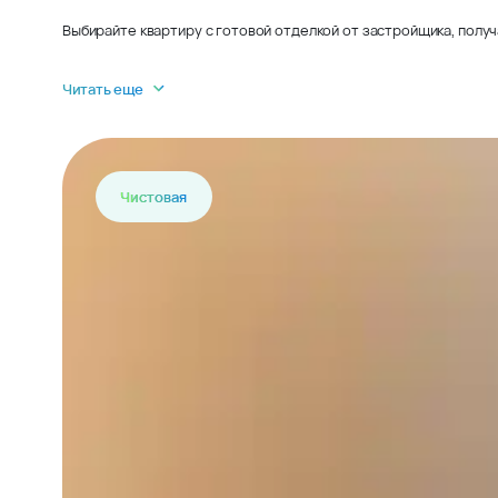
Выбирайте квартиру с готовой отделкой от застройщика, получ
Читать еще
Чистовая