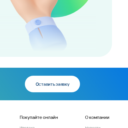
Оставить заявку
Покупайте онлайн
О компании
Ипотека
Новости