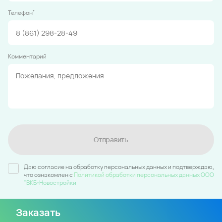
*
Телефон
Комментарий
Отправить
Даю согласие на обработку персональных данных и подтверждаю,
что ознакомлен c
Политикой обработки персональных данных ООО
"ВКБ-Новостройки
Заказать