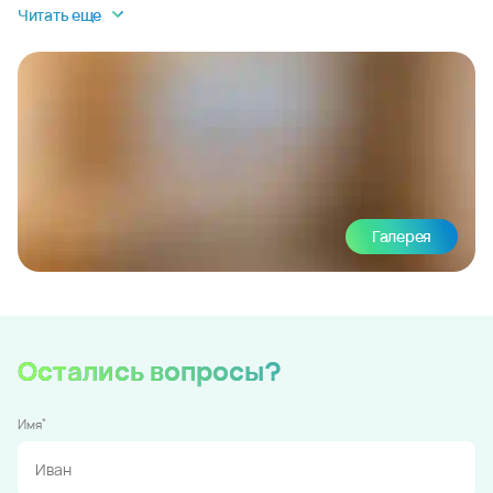
Читать еще
Галерея
Остались вопросы?
*
Имя