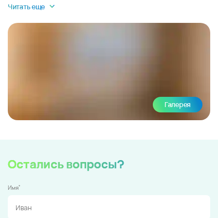
Читать еще
Галерея
Остались вопросы?
*
Имя