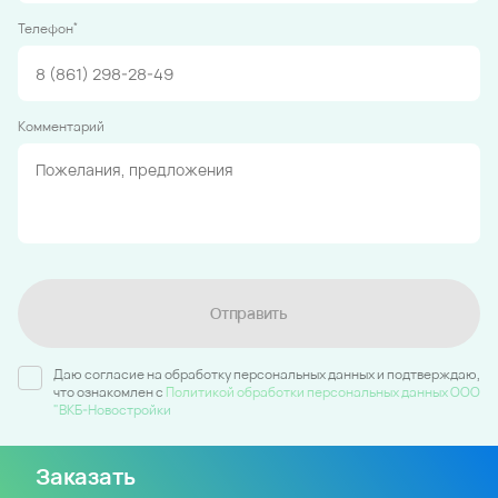
*
Телефон
Комментарий
Отправить
Даю согласие на обработку персональных данных и подтверждаю,
что ознакомлен c
Политикой обработки персональных данных ООО
"ВКБ-Новостройки
Заказать