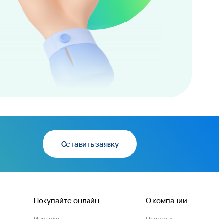
Оставить заявку
Покупайте онлайн
О компании
Ипотека
Новости