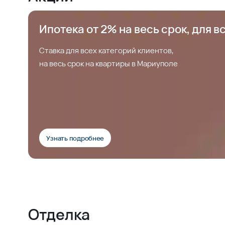
Ипотека от 2% на весь срок, для в
Ставка для всех категорий клиентов,
на весь срок на квартиры в Мариуполе
Узнать подробнее
Отделка