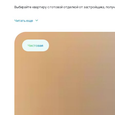
Выбирайте квартиру с готовой отделкой от застройщика, получ
Читать еще
Чистовая