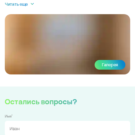
Читать еще
Галерея
Остались вопросы?
*
Имя