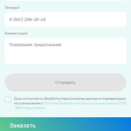
*
Телефон
Комментарий
Отправить
Даю согласие на обработку персональных данных и подтверждаю,
что ознакомлен c
Политикой обработки персональных данных ООО
"ВКБ-Новостройки
Заказать