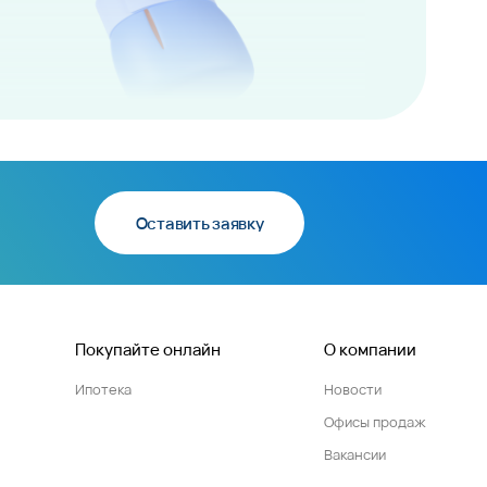
Оставить заявку
Покупайте онлайн
О компании
Ипотека
Новости
Офисы продаж
Вакансии