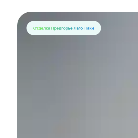
Отделка Предгорье Лаго-Наки