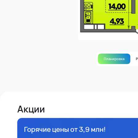
Планировка
Акции
Горячие цены от 3,9 млн!