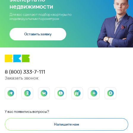
недвижимости
Для вас сделают подбор квартиры по
индивидуальным параметрам
Оставить заявку
8 (800) 333-7-111
Заказать звонок
У вас появились вопросы?
Напишите нам