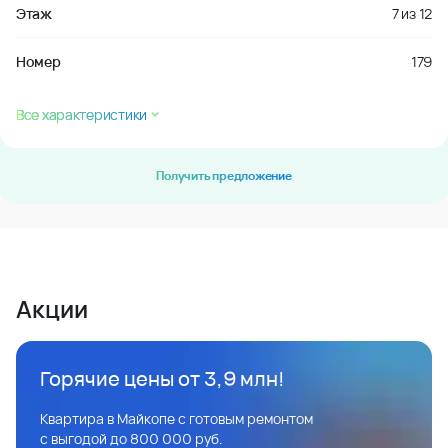
Этаж
7
из
12
Номер
179
Все характеристики
Получить предложение
Акции
Горячие цены от 3,9 млн!
Квартира в Майкопе с готовым ремонтом
с выгодой до 800 000 руб.