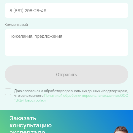
Комментарий
Отправить
Даю согласие на обработку персональных данных и подтверждаю,
что ознакомлен c
Политикой обработки персональных данных ООО
"ВКБ-Новостройки
Заказать
консультацию
эксперта по