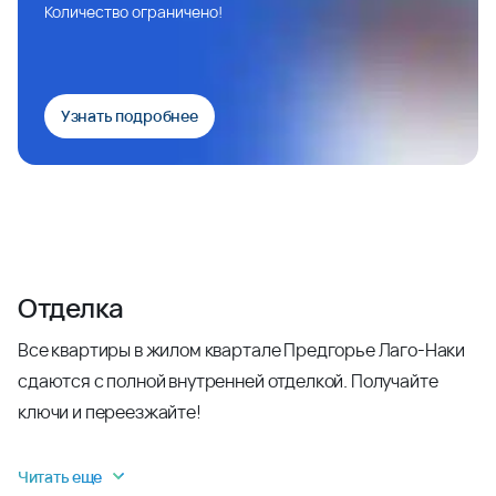
Количество ограничено!
Узнать подробнее
Отделка
Все квартиры в жилом квартале Предгорье Лаго-Наки
сдаются с полной внутренней отделкой. Получайте
ключи и переезжайте!
Читать еще