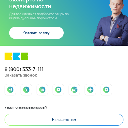
недвижимости
Для вас сделают подбор квартиры по
индивидуальным параметрам
Оставить заявку
8 (800) 333-7-111
Заказать звонок
У вас появились вопросы?
Напишите нам