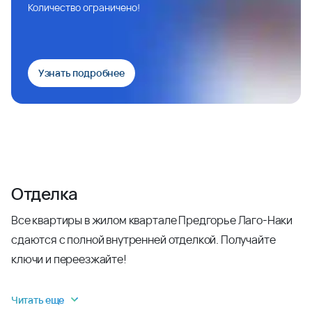
Количество ограничено!
Узнать подробнее
Отделка
Все квартиры в жилом квартале Предгорье Лаго-Наки
сдаются с полной внутренней отделкой. Получайте
ключи и переезжайте!
Читать еще