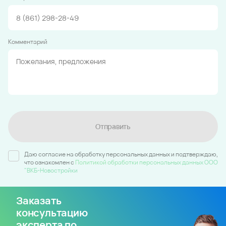
Комментарий
Отправить
Даю согласие на обработку персональных данных и подтверждаю,
что ознакомлен c
Политикой обработки персональных данных ООО
"ВКБ-Новостройки
Заказать
консультацию
эксперта по