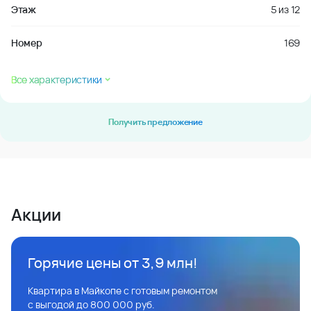
Этаж
5
из
12
Номер
169
Все характеристики
Получить предложение
Акции
Горячие цены от 3,9 млн!
Квартира в Майкопе с готовым ремонтом
с выгодой до 800 000 руб.