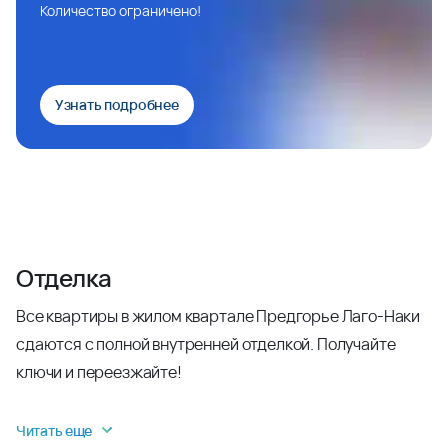
Количество ограничено!
Узнать подробнее
Отделка
Все квартиры в жилом квартале Предгорье Лаго-Наки
сдаются с полной внутренней отделкой. Получайте
ключи и переезжайте!
Читать еще