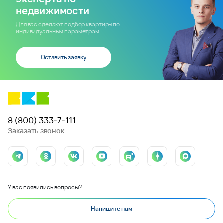
недвижимости
Для вас сделают подбор квартиры по
индивидуальным параметрам
Оставить заявку
8 (800) 333-7-111
Заказать звонок
У вас появились вопросы?
Напишите нам