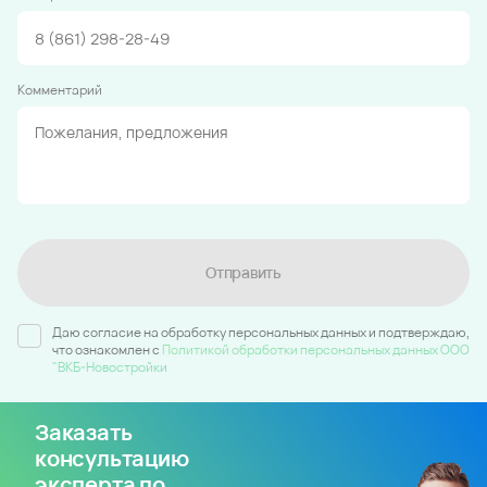
Комментарий
Отправить
Даю согласие на обработку персональных данных и подтверждаю,
что ознакомлен c
Политикой обработки персональных данных ООО
"ВКБ-Новостройки
Заказать
консультацию
эксперта по