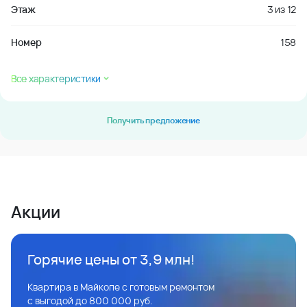
Этаж
3
из
12
Номер
158
Все характеристики
Получить предложение
Акции
Горячие цены от 3,9 млн!
Квартира в Майкопе с готовым ремонтом
с выгодой до 800 000 руб.