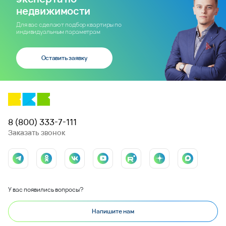
недвижимости
Для вас сделают подбор квартиры по
индивидуальным параметрам
Оставить заявку
8 (800) 333-7-111
Заказать звонок
У вас появились вопросы?
Напишите нам