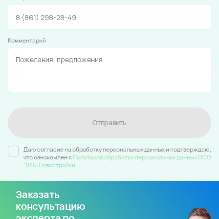
Комментарий
Отправить
Даю согласие на обработку персональных данных и подтверждаю,
что ознакомлен c
Политикой обработки персональных данных ООО
"ВКБ-Новостройки
Заказать
консультацию
эксперта по