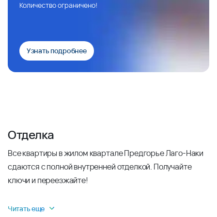
Количество ограничено!
Узнать подробнее
Отделка
Все квартиры в жилом квартале Предгорье Лаго-Наки
сдаются с полной внутренней отделкой. Получайте
ключи и переезжайте!
Читать еще