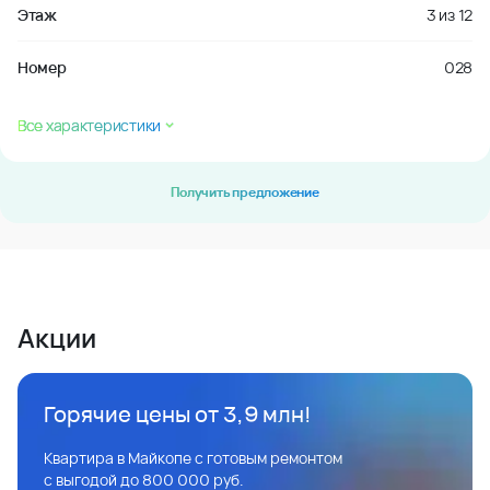
Этаж
3
из
12
Номер
028
Все характеристики
Получить предложение
Акции
Горячие цены от 3,9 млн!
Квартира в Майкопе с готовым ремонтом
с выгодой до 800 000 руб.