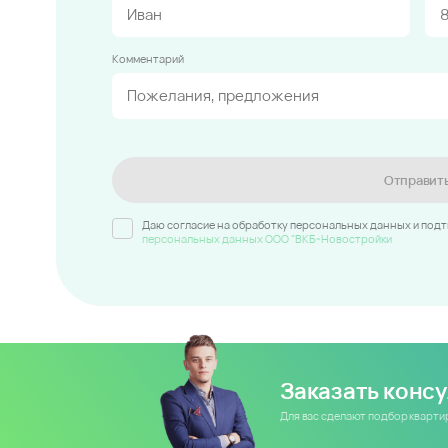
Комментарий
Отправит
Даю согласие на обработку персональных данных и под
персональных данных ООО "ВКБ-Новостройки
Заказать конс
Для вас сделают подбор кварт