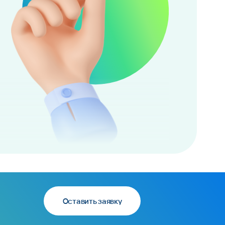
Оставить заявку