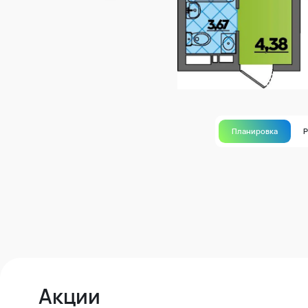
Планировка
Акции