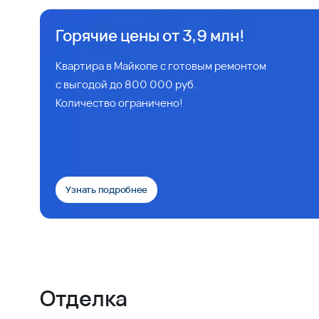
Горячие цены от 3,9 млн!
Квартира в Майкопе с готовым ремонтом
с выгодой до 800 000 руб.
Количество ограничено!
Узнать подробнее
Отделка