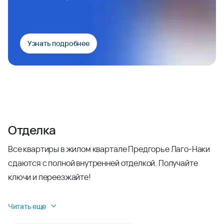
Узнать подробнее
Отделка
Все квартиры в жилом квартале Предгорье Лаго-Наки
сдаются с полной внутренней отделкой. Получайте
ключи и переезжайте!
Читать еще