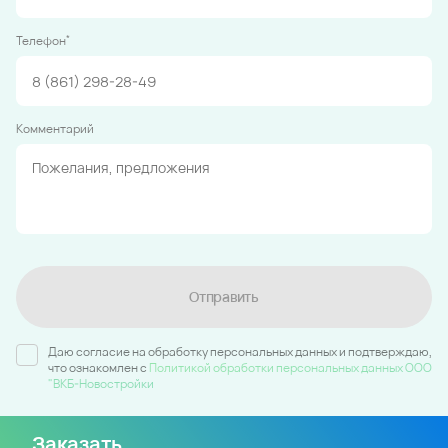
*
Телефон
Комментарий
Отправить
Даю согласие на обработку персональных данных и подтверждаю,
что ознакомлен c
Политикой обработки персональных данных ООО
"ВКБ-Новостройки
Заказать