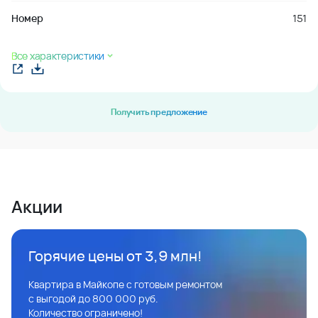
Номер
151
Все характеристики
Получить предложение
Акции
Горячие цены от 3,9 млн!
Квартира в Майкопе с готовым ремонтом
с выгодой до 800 000 руб.
Количество ограничено!