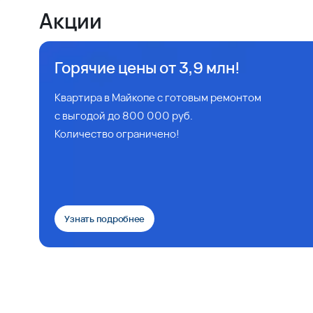
Акции
Горячие цены от 3,9 млн!
Квартира в Майкопе с готовым ремонтом
с выгодой до 800 000 руб.
Количество ограничено!
Узнать подробнее