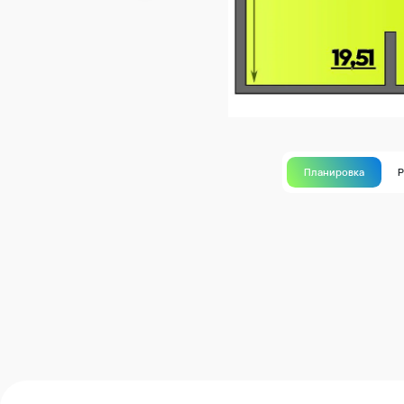
Планировка