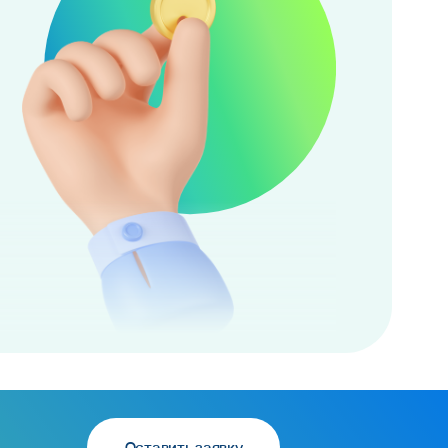
Оставить заявку