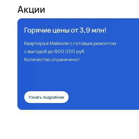
Акции
Горячие цены от 3,9 млн!
Квартира в Майкопе с готовым ремонтом
с выгодой до 800 000 руб.
Количество ограничено!
Узнать подробнее