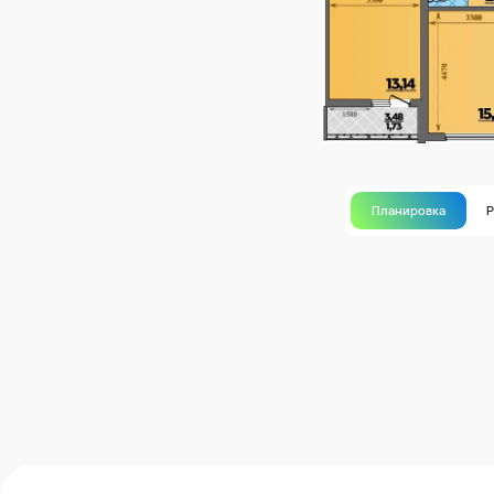
Планировка