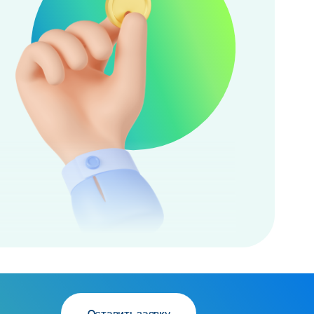
Оставить заявку