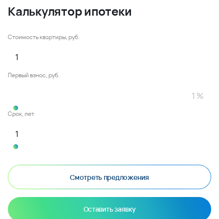
Калькулятор ипотеки
Стоимость квартиры, руб.
Первый взнос, руб.
Срок, лет
Смотреть предложения
Оставить заявку