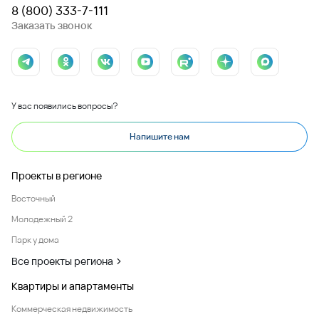
8 (800) 333-7-111
Заказать звонок
У вас появились вопросы?
Напишите нам
Проекты в регионе
Восточный
Молодежный 2
Парк у дома
Все проекты региона
Квартиры и апартаменты
Коммерческая недвижимость