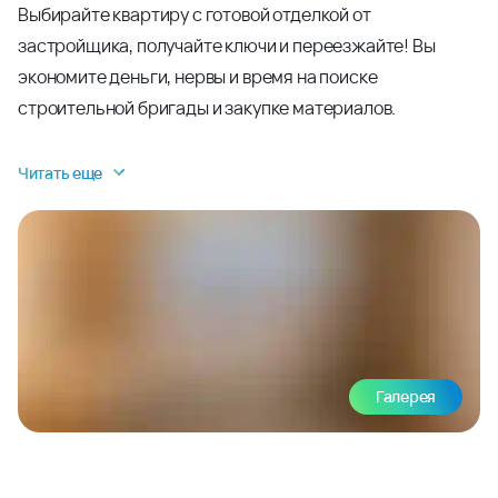
Выбирайте квартиру с готовой отделкой от
застройщика, получайте ключи и переезжайте! Вы
экономите деньги, нервы и время на поиске
строительной бригады и закупке материалов.
Читать еще
Галерея