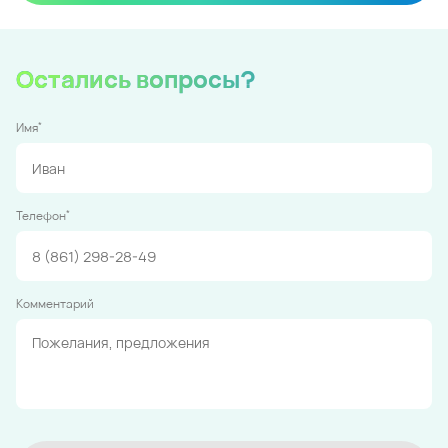
Остались вопросы?
*
Имя
*
Телефон
Комментарий