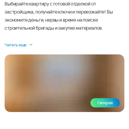
Выбирайте квартиру с готовой отделкой от
застройщика, получайте ключи и переезжайте! Вы
экономите деньги, нервы и время на поиске
строительной бригады и закупке материалов.
Читать еще
Галерея