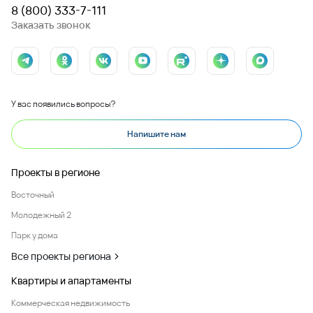
8 (800) 333-7-111
Заказать звонок
У вас появились вопросы?
Напишите нам
Проекты в регионе
Восточный
Молодежный 2
Парк у дома
Все проекты региона
Квартиры и апартаменты
Коммерческая недвижимость