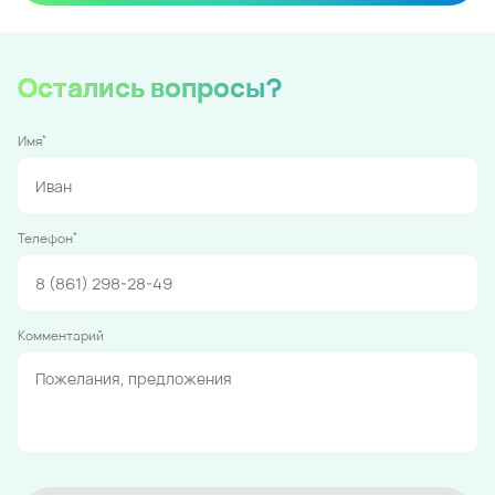
Остались вопросы?
*
Имя
*
Телефон
Комментарий