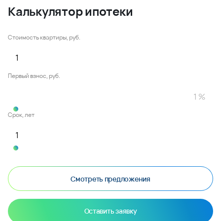
Калькулятор ипотеки
Стоимость квартиры, руб.
Первый взнос, руб.
Срок, лет
Смотреть предложения
Оставить заявку