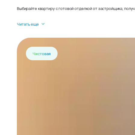
Выбирайте квартиру с готовой отделкой от застройщика, получ
Читать еще
Чистовая