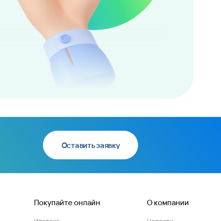
Оставить заявку
Покупайте онлайн
О компании
Ипотека
Новости