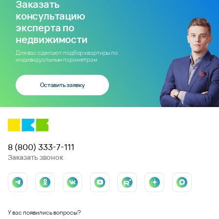
Заказать
консультацию
эксперта по
недвижимости
Для вас сделают подбор квартиры по
индивидуальным параметрам
Оставить заявку
8 (800) 333-7-111
Заказать звонок
У вас появились вопросы?