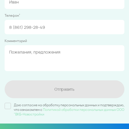
*
Телефон
Комментарий
Отправить
Даю согласие на обработку персональных данных и подтверждаю,
что ознакомлен c
Политикой обработки персональных данных ООО
"ВКБ-Новостройки