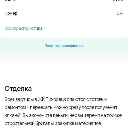
Номер
074
Все характеристики
Получить предложение
Отделка
Все квартиры в ЖК Тихорецк сдаются с готовым
ремонтом – переехать можно сразу после получения
ключей! Вы экономите деньги, нервы и время на поиске
строительной бригады и закупке материалов.