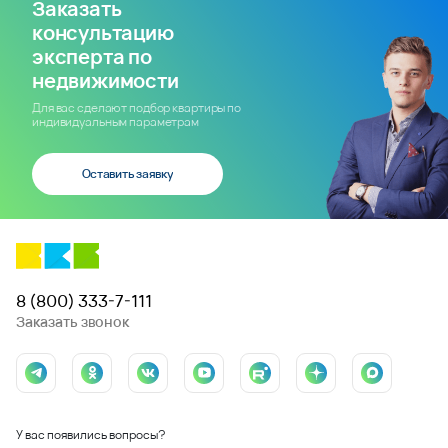
Заказать
консультацию
эксперта по
недвижимости
Для вас сделают подбор квартиры по
индивидуальным параметрам
Оставить заявку
8 (800) 333-7-111
Заказать звонок
У вас появились вопросы?