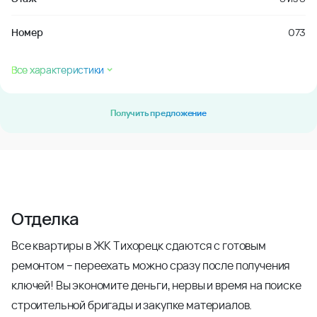
Номер
073
Все характеристики
Получить предложение
Отделка
Все квартиры в ЖК Тихорецк сдаются с готовым
ремонтом – переехать можно сразу после получения
ключей! Вы экономите деньги, нервы и время на поиске
строительной бригады и закупке материалов.