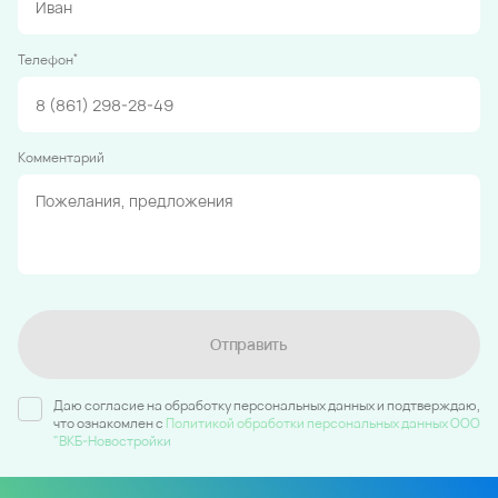
*
Телефон
Комментарий
Отправить
Даю согласие на обработку персональных данных и подтверждаю,
что ознакомлен c
Политикой обработки персональных данных ООО
"ВКБ-Новостройки