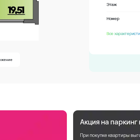
Этаж
Номер
Все характеристи
ожение
Акция на паркинг
При покупке квартиры выг