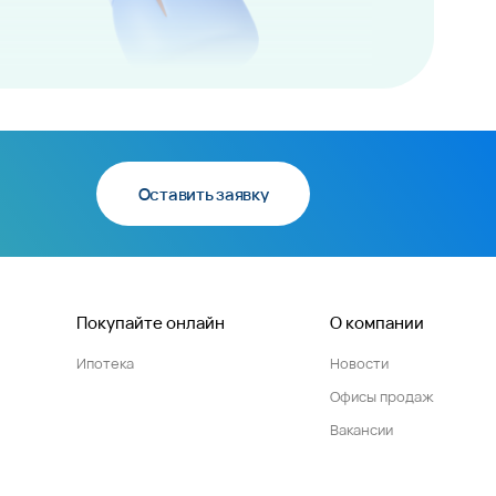
Оставить заявку
Покупайте онлайн
О компании
Ипотека
Новости
Офисы продаж
Вакансии