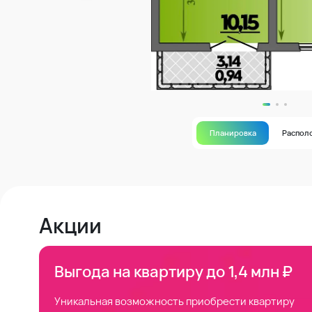
Планировка
Распол
Акции
Выгода на квартиру до 1,4 млн ₽
Уникальная возможность приобрести квартиру