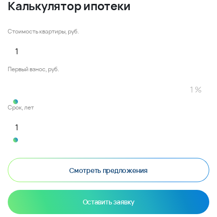
Калькулятор ипотеки
Стоимость квартиры, руб.
Первый взнос, руб.
Срок, лет
Смотреть предложения
Оставить заявку