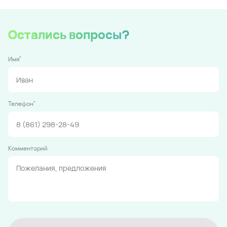
Остались вопросы?
*
Имя
*
Телефон
Комментарий