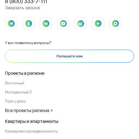
8 (800) 333-7-111
Заказать звонок
У вас появились вопросы?
Напишите нам
Проекты в регионе
Восточный
Молодежный 2
Парк у дома
Все проекты региона
Квартиры и апартаменты
Коммерческая недвижимость