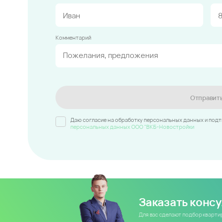
Комментарий
Отправит
Даю согласие на обработку персональных данных и под
персональных данных ООО "ВКБ-Новостройки
Заказать конс
Для вас сделают подбор кварт