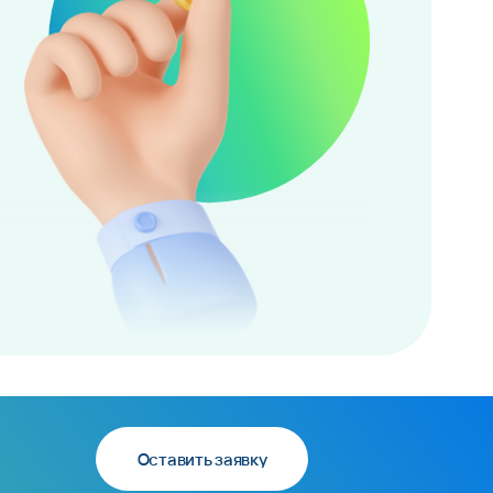
Оставить заявку