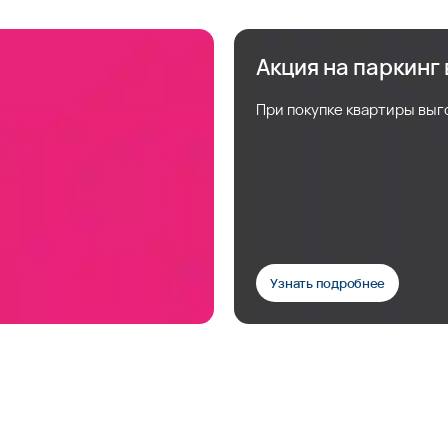
Акция на паркинг
При покупке квартиры выг
Узнать подробнее